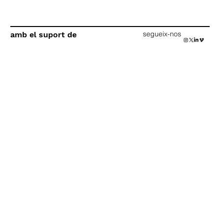
segueix-nos
amb el suport de